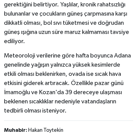
gerektiğini belirtiyor. Yaşlılar, kronik rahatsızlığı
bulunanlar ve çocukların güneş çarpmasına karşı
dikkatli olması, bol sıvı tüketmesi ve doğrudan
güneş ışığına uzun süre maruz kalmaması tavsiye
ediliyor.
Meteoroloji verilerine göre hafta boyunca Adana
genelinde yağışın yalnızca yüksek kesimlerde
etkili olması beklenirken, ovada ise sıcak hava
etkisini giderek artıracak. Özellikle pazar günü
İmamoğlu ve Kozan'da 39 dereceye ulaşması
beklenen sıcaklıklar nedeniyle vatandaşların
tedbirli olması isteniyor.
Muhabir:
Hakan Toytekin