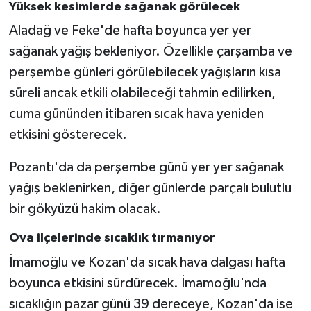
Yüksek kesimlerde sağanak görülecek
Aladağ ve Feke'de hafta boyunca yer yer
sağanak yağış bekleniyor. Özellikle çarşamba ve
perşembe günleri görülebilecek yağışların kısa
süreli ancak etkili olabileceği tahmin edilirken,
cuma gününden itibaren sıcak hava yeniden
etkisini gösterecek.
Pozantı'da da perşembe günü yer yer sağanak
yağış beklenirken, diğer günlerde parçalı bulutlu
bir gökyüzü hakim olacak.
Ova ilçelerinde sıcaklık tırmanıyor
İmamoğlu ve Kozan'da sıcak hava dalgası hafta
boyunca etkisini sürdürecek. İmamoğlu'nda
sıcaklığın pazar günü 39 dereceye, Kozan'da ise