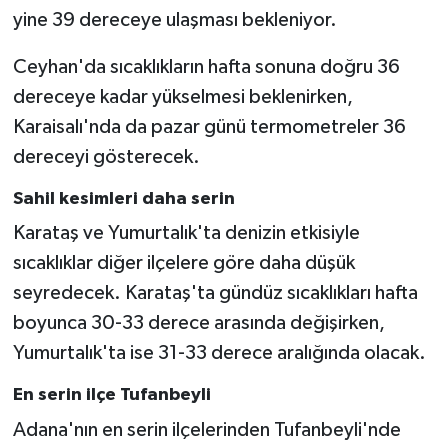
yine 39 dereceye ulaşması bekleniyor.
Ceyhan'da sıcaklıkların hafta sonuna doğru 36
dereceye kadar yükselmesi beklenirken,
Karaisalı'nda da pazar günü termometreler 36
dereceyi gösterecek.
Sahil kesimleri daha serin
Karataş ve Yumurtalık'ta denizin etkisiyle
sıcaklıklar diğer ilçelere göre daha düşük
seyredecek. Karataş'ta gündüz sıcaklıkları hafta
boyunca 30-33 derece arasında değişirken,
Yumurtalık'ta ise 31-33 derece aralığında olacak.
En serin ilçe Tufanbeyli
Adana'nın en serin ilçelerinden Tufanbeyli'nde