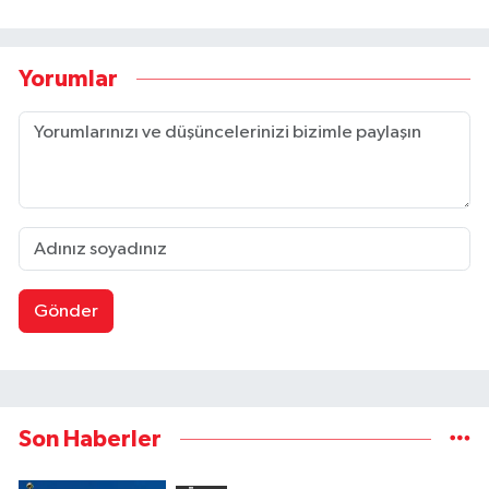
Yorumlar
Gönder
Son Haberler