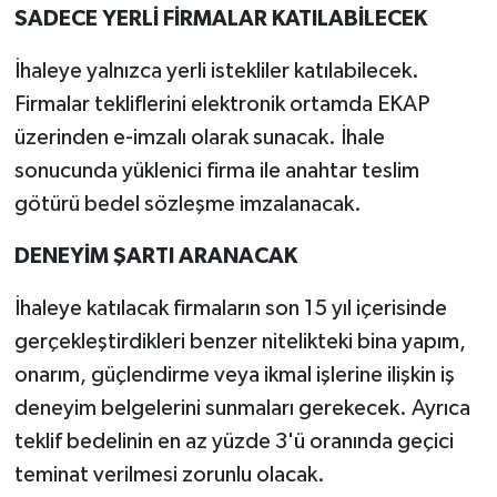
SADECE YERLİ FİRMALAR KATILABİLECEK
İhaleye yalnızca yerli istekliler katılabilecek.
Firmalar tekliflerini elektronik ortamda EKAP
üzerinden e-imzalı olarak sunacak. İhale
sonucunda yüklenici firma ile anahtar teslim
götürü bedel sözleşme imzalanacak.
DENEYİM ŞARTI ARANACAK
İhaleye katılacak firmaların son 15 yıl içerisinde
gerçekleştirdikleri benzer nitelikteki bina yapım,
onarım, güçlendirme veya ikmal işlerine ilişkin iş
deneyim belgelerini sunmaları gerekecek. Ayrıca
teklif bedelinin en az yüzde 3'ü oranında geçici
teminat verilmesi zorunlu olacak.