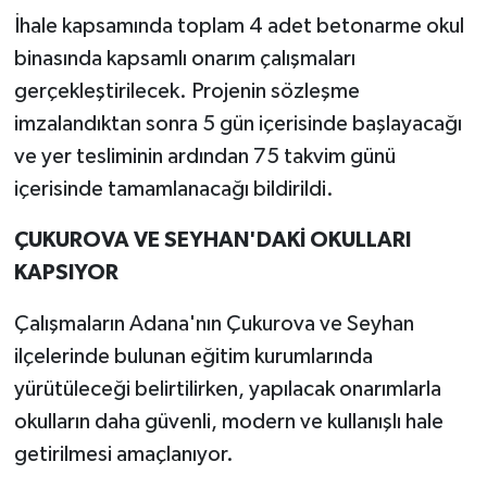
İhale kapsamında toplam 4 adet betonarme okul
binasında kapsamlı onarım çalışmaları
gerçekleştirilecek. Projenin sözleşme
imzalandıktan sonra 5 gün içerisinde başlayacağı
ve yer tesliminin ardından 75 takvim günü
içerisinde tamamlanacağı bildirildi.
ÇUKUROVA VE SEYHAN'DAKİ OKULLARI
KAPSIYOR
Çalışmaların Adana'nın Çukurova ve Seyhan
ilçelerinde bulunan eğitim kurumlarında
yürütüleceği belirtilirken, yapılacak onarımlarla
okulların daha güvenli, modern ve kullanışlı hale
getirilmesi amaçlanıyor.