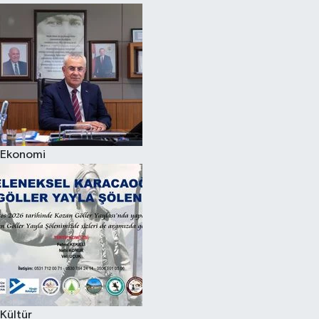
Ekonomi
Kültür