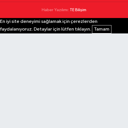
Haber Yazılımı:
TE Bilişim
En iyi site deneyimi sağlamak için çerezlerden
faydalanıyoruz. Detaylar için lütfen tıklayın.
Tamam