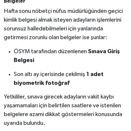
Belgeler
Hafta sonu nöbetçi nüfus müdürlüğünden geçici
kimlik belgesi almak isteyen adayların işlemlerini
sorunsuz halledebilmeleri için yanlarında
getirmesi zorunlu olan belgeler ise şunlar:
ÖSYM tarafından düzenlenen
Sınava Giriş
Belgesi
Son altı ay içerisinde çekilmiş
1 adet
biyometrik fotoğraf
Yetkililer, sınava girecek adayların vakit kaybı
yaşamamaları için belirtilen saatlere ve istenilen
belgelere azami dikkat göstermeleri konusunda
uyarıda bulundu.