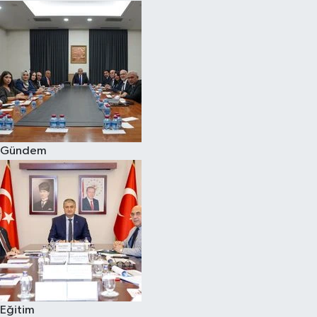
Gündem
Eğitim