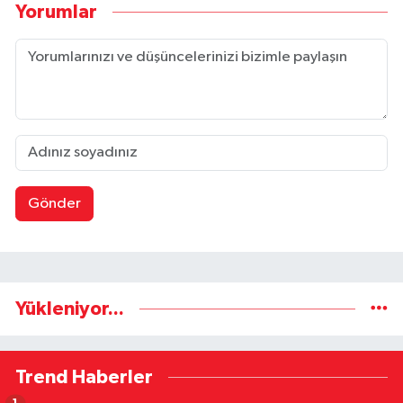
Yorumlar
Gönder
Yükleniyor...
Trend Haberler