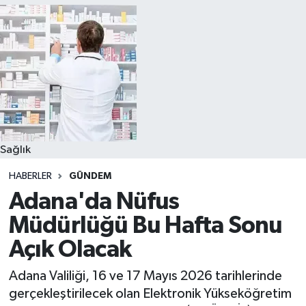
Sağlık
HABERLER
GÜNDEM
Adana'da Nüfus
Müdürlüğü Bu Hafta Sonu
Açık Olacak
Adana Valiliği, 16 ve 17 Mayıs 2026 tarihlerinde
gerçekleştirilecek olan Elektronik Yükseköğretim