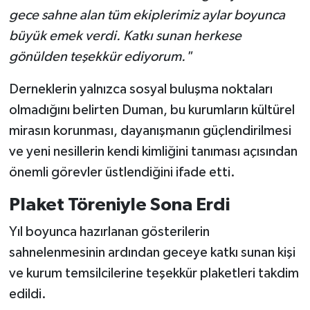
gece sahne alan tüm ekiplerimiz aylar boyunca
büyük emek verdi. Katkı sunan herkese
gönülden teşekkür ediyorum."
Derneklerin yalnızca sosyal buluşma noktaları
olmadığını belirten Duman, bu kurumların kültürel
mirasın korunması, dayanışmanın güçlendirilmesi
ve yeni nesillerin kendi kimliğini tanıması açısından
önemli görevler üstlendiğini ifade etti.
Plaket Töreniyle Sona Erdi
Yıl boyunca hazırlanan gösterilerin
sahnelenmesinin ardından geceye katkı sunan kişi
ve kurum temsilcilerine teşekkür plaketleri takdim
edildi.