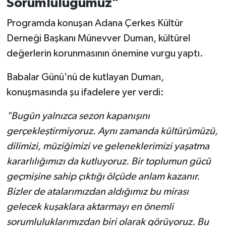
Sorumluluğumuz"
Programda konuşan Adana Çerkes Kültür
Derneği Başkanı Münevver Duman, kültürel
değerlerin korunmasının önemine vurgu yaptı.
Babalar Günü'nü de kutlayan Duman,
konuşmasında şu ifadelere yer verdi:
"Bugün yalnızca sezon kapanışını
gerçekleştirmiyoruz. Aynı zamanda kültürümüzü,
dilimizi, müziğimizi ve geleneklerimizi yaşatma
kararlılığımızı da kutluyoruz. Bir toplumun gücü
geçmişine sahip çıktığı ölçüde anlam kazanır.
Bizler de atalarımızdan aldığımız bu mirası
gelecek kuşaklara aktarmayı en önemli
sorumluluklarımızdan biri olarak görüyoruz. Bu