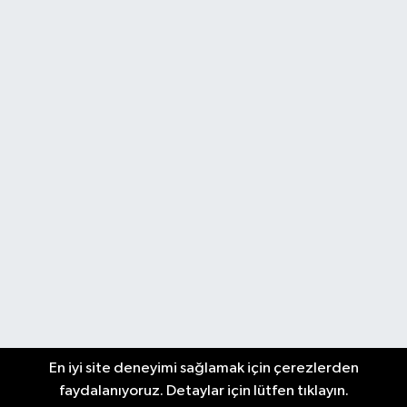
En iyi site deneyimi sağlamak için çerezlerden
faydalanıyoruz. Detaylar için lütfen tıklayın.