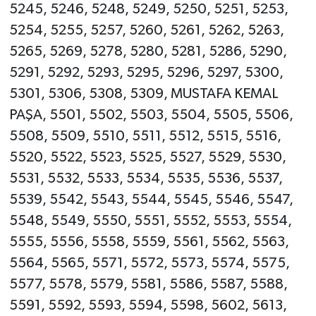
5245, 5246, 5248, 5249, 5250, 5251, 5253,
5254, 5255, 5257, 5260, 5261, 5262, 5263,
5265, 5269, 5278, 5280, 5281, 5286, 5290,
5291, 5292, 5293, 5295, 5296, 5297, 5300,
5301, 5306, 5308, 5309, MUSTAFA KEMAL
PAŞA, 5501, 5502, 5503, 5504, 5505, 5506,
5508, 5509, 5510, 5511, 5512, 5515, 5516,
5520, 5522, 5523, 5525, 5527, 5529, 5530,
5531, 5532, 5533, 5534, 5535, 5536, 5537,
5539, 5542, 5543, 5544, 5545, 5546, 5547,
5548, 5549, 5550, 5551, 5552, 5553, 5554,
5555, 5556, 5558, 5559, 5561, 5562, 5563,
5564, 5565, 5571, 5572, 5573, 5574, 5575,
5577, 5578, 5579, 5581, 5586, 5587, 5588,
5591, 5592, 5593, 5594, 5598, 5602, 5613,