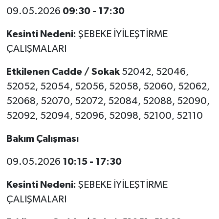
09.05.2026
09:30 - 17:30
Kesinti Nedeni:
ŞEBEKE İYİLEŞTİRME
ÇALIŞMALARI
Etkilenen Cadde / Sokak
52042, 52046,
52052, 52054, 52056, 52058, 52060, 52062,
52068, 52070, 52072, 52084, 52088, 52090,
52092, 52094, 52096, 52098, 52100, 52110
Bakım Çalışması
09.05.2026
10:15 - 17:30
Kesinti Nedeni:
ŞEBEKE İYİLEŞTİRME
ÇALIŞMALARI