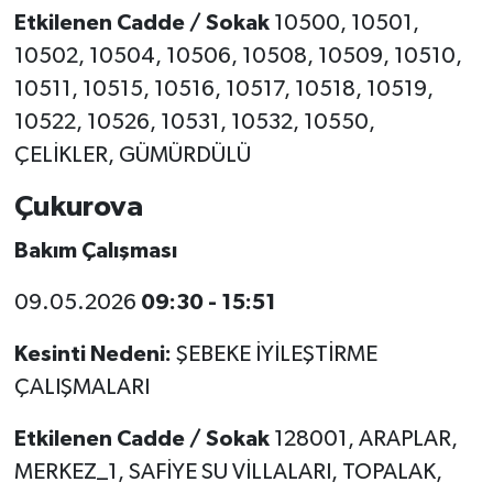
Etkilenen Cadde / Sokak
10500, 10501,
10502, 10504, 10506, 10508, 10509, 10510,
10511, 10515, 10516, 10517, 10518, 10519,
10522, 10526, 10531, 10532, 10550,
ÇELİKLER, GÜMÜRDÜLÜ
Çukurova
Bakım Çalışması
09.05.2026
09:30 - 15:51
Kesinti Nedeni:
ŞEBEKE İYİLEŞTİRME
ÇALIŞMALARI
Etkilenen Cadde / Sokak
128001, ARAPLAR,
MERKEZ_1, SAFİYE SU VİLLALARI, TOPALAK,