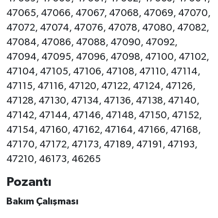
47065, 47066, 47067, 47068, 47069, 47070,
47072, 47074, 47076, 47078, 47080, 47082,
47084, 47086, 47088, 47090, 47092,
47094, 47095, 47096, 47098, 47100, 47102,
47104, 47105, 47106, 47108, 47110, 47114,
47115, 47116, 47120, 47122, 47124, 47126,
47128, 47130, 47134, 47136, 47138, 47140,
47142, 47144, 47146, 47148, 47150, 47152,
47154, 47160, 47162, 47164, 47166, 47168,
47170, 47172, 47173, 47189, 47191, 47193,
47210, 46173, 46265
Pozantı
Bakım Çalışması