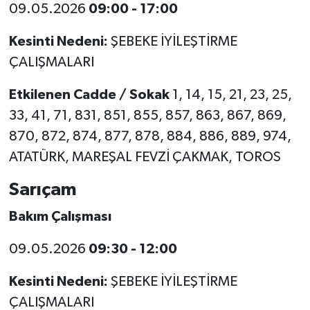
09.05.2026
09:00 - 17:00
Kesinti Nedeni:
ŞEBEKE İYİLEŞTİRME
ÇALIŞMALARI
Etkilenen Cadde / Sokak
1, 14, 15, 21, 23, 25,
33, 41, 71, 831, 851, 855, 857, 863, 867, 869,
870, 872, 874, 877, 878, 884, 886, 889, 974,
ATATÜRK, MAREŞAL FEVZİ ÇAKMAK, TOROS
Sarıçam
Bakım Çalışması
09.05.2026
09:30 - 12:00
Kesinti Nedeni:
ŞEBEKE İYİLEŞTİRME
ÇALIŞMALARI