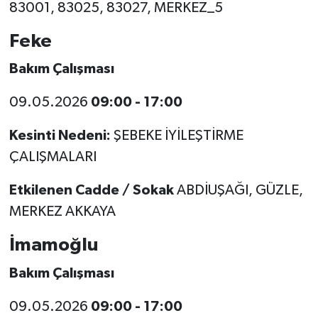
83001, 83025, 83027, MERKEZ_5
Feke
Bakım Çalışması
09.05.2026
09:00 - 17:00
Kesinti Nedeni:
ŞEBEKE İYİLEŞTİRME
ÇALIŞMALARI
Etkilenen Cadde / Sokak
ABDİUŞAĞI, GÜZLE,
MERKEZ AKKAYA
İmamoğlu
Bakım Çalışması
09.05.2026
09:00 - 17:00