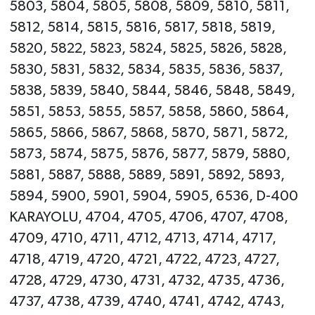
5803, 5804, 5805, 5808, 5809, 5810, 5811,
5812, 5814, 5815, 5816, 5817, 5818, 5819,
5820, 5822, 5823, 5824, 5825, 5826, 5828,
5830, 5831, 5832, 5834, 5835, 5836, 5837,
5838, 5839, 5840, 5844, 5846, 5848, 5849,
5851, 5853, 5855, 5857, 5858, 5860, 5864,
5865, 5866, 5867, 5868, 5870, 5871, 5872,
5873, 5874, 5875, 5876, 5877, 5879, 5880,
5881, 5887, 5888, 5889, 5891, 5892, 5893,
5894, 5900, 5901, 5904, 5905, 6536, D-400
KARAYOLU, 4704, 4705, 4706, 4707, 4708,
4709, 4710, 4711, 4712, 4713, 4714, 4717,
4718, 4719, 4720, 4721, 4722, 4723, 4727,
4728, 4729, 4730, 4731, 4732, 4735, 4736,
4737, 4738, 4739, 4740, 4741, 4742, 4743,