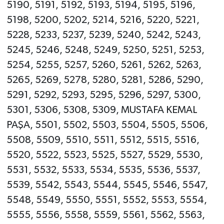
5190, 5191, 5192, 5193, 5194, 5195, 5196,
5198, 5200, 5202, 5214, 5216, 5220, 5221,
5228, 5233, 5237, 5239, 5240, 5242, 5243,
5245, 5246, 5248, 5249, 5250, 5251, 5253,
5254, 5255, 5257, 5260, 5261, 5262, 5263,
5265, 5269, 5278, 5280, 5281, 5286, 5290,
5291, 5292, 5293, 5295, 5296, 5297, 5300,
5301, 5306, 5308, 5309, MUSTAFA KEMAL
PAŞA, 5501, 5502, 5503, 5504, 5505, 5506,
5508, 5509, 5510, 5511, 5512, 5515, 5516,
5520, 5522, 5523, 5525, 5527, 5529, 5530,
5531, 5532, 5533, 5534, 5535, 5536, 5537,
5539, 5542, 5543, 5544, 5545, 5546, 5547,
5548, 5549, 5550, 5551, 5552, 5553, 5554,
5555, 5556, 5558, 5559, 5561, 5562, 5563,