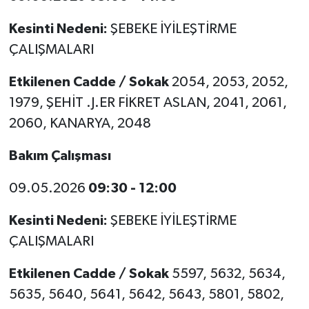
Kesinti Nedeni:
ŞEBEKE İYİLEŞTİRME
ÇALIŞMALARI
Etkilenen Cadde / Sokak
2054, 2053, 2052,
1979, ŞEHİT .J.ER FİKRET ASLAN, 2041, 2061,
2060, KANARYA, 2048
Bakım Çalışması
09.05.2026
09:30 - 12:00
Kesinti Nedeni:
ŞEBEKE İYİLEŞTİRME
ÇALIŞMALARI
Etkilenen Cadde / Sokak
5597, 5632, 5634,
5635, 5640, 5641, 5642, 5643, 5801, 5802,