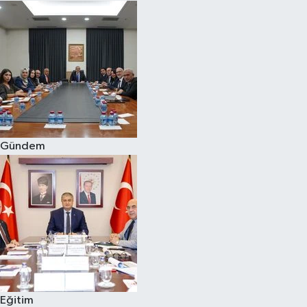
Gündem
Eğitim