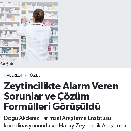
Sağlık
HABERLER
ÖZEL
Zeytincilikte Alarm Veren
Sorunlar ve Çözüm
Formülleri Görüşüldü
Doğu Akdeniz Tarımsal Araştırma Enstitüsü
koordinasyonunda ve Hatay Zeytincilik Araştırma