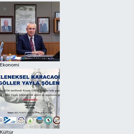
Ekonomi
Kültür