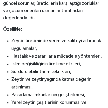
güncel sorunlar, üreticilerin karşılaştığı zorluklar
ve çözüm önerileri uzmanlar tarafından
değerlendirildi.
Özellikle;
Zeytin üretiminde verim ve kaliteyi artıracak
uygulamalar,
Hastalık ve zararlılarla mücadele yöntemleri,
İklim değişikliğinin üretime etkileri,
Sürdürülebilir tarım teknikleri,
Zeytin ve zeytinyağında katma değerin
artırılması,
Pazarlama imkanlarının geliştirilmesi,
Yerel zeytin çeşitlerinin korunması ve