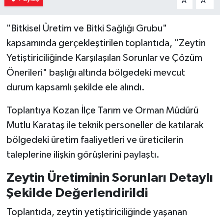
A
A
"Bitkisel Üretim ve Bitki Sağlığı Grubu"
kapsamında gerçekleştirilen toplantıda, "Zeytin
Yetiştiriciliğinde Karşılaşılan Sorunlar ve Çözüm
Önerileri" başlığı altında bölgedeki mevcut
durum kapsamlı şekilde ele alındı.
Toplantıya Kozan İlçe Tarım ve Orman Müdürü
Mutlu Karataş ile teknik personeller de katılarak
bölgedeki üretim faaliyetleri ve üreticilerin
taleplerine ilişkin görüşlerini paylaştı.
Zeytin Üretiminin Sorunları Detaylı
Şekilde Değerlendirildi
Toplantıda, zeytin yetiştiriciliğinde yaşanan