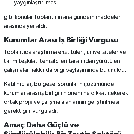
yaygınlaştırılması
gibi konular toplantının ana gündem maddeleri
arasında yer aldı.
Kurumlar Arası İş Birliği Vurgusu
Toplantıda araştırma enstitüleri, üniversiteler ve
tarım teşkilatı temsilcileri tarafından yürütülen
çalışmalar hakkında bilgi paylaşımında bulunuldu.
Katılımcılar, bölgesel sorunların çözümünde
kurumlar arası iş birliğinin önemine dikkat çekerek
ortak proje ve çalışma alanlarının geliştirilmesi
gerektiğini vurguladı.
Amaç Daha Güçlü ve