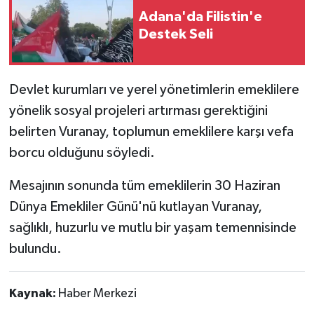
Adana'da Filistin'e
Destek Seli
Devlet kurumları ve yerel yönetimlerin emeklilere
yönelik sosyal projeleri artırması gerektiğini
belirten Vuranay, toplumun emeklilere karşı vefa
borcu olduğunu söyledi.
Mesajının sonunda tüm emeklilerin 30 Haziran
Dünya Emekliler Günü'nü kutlayan Vuranay,
sağlıklı, huzurlu ve mutlu bir yaşam temennisinde
bulundu.
Kaynak:
Haber Merkezi