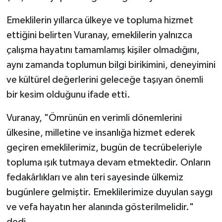
Emeklilerin yıllarca ülkeye ve topluma hizmet
ettiğini belirten Vuranay, emeklilerin yalnızca
çalışma hayatını tamamlamış kişiler olmadığını,
aynı zamanda toplumun bilgi birikimini, deneyimini
ve kültürel değerlerini geleceğe taşıyan önemli
bir kesim olduğunu ifade etti.
Vuranay, "Ömrünün en verimli dönemlerini
ülkesine, milletine ve insanlığa hizmet ederek
geçiren emeklilerimiz, bugün de tecrübeleriyle
topluma ışık tutmaya devam etmektedir. Onların
fedakârlıkları ve alın teri sayesinde ülkemiz
bugünlere gelmiştir. Emeklilerimize duyulan saygı
ve vefa hayatın her alanında gösterilmelidir."
dedi.