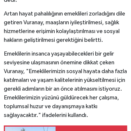
Artan hayat pahalılığının emeklileri zorladığını dile
getiren Vuranay, maaşların iyileştirilmesi, sağlık
hizmetlerine erişimin kolaylaştırılması ve sosyal
hakların geliştirilmesi gerektiğini belirtti.
Emeklilerin insanca yaşayabilecekleri bir gelir
seviyesine ulaşmasının önemine dikkat çeken
Vuranay, "Emeklilerimizin sosyal hayata daha fazla
katılmaları ve yaşam kalitelerinin yükseltilmesi için
gerekli adımların bir an önce atılmasını istiyoruz.
Emeklilerimizin yüzünü güldürecek her çalışma,
toplumsal huzur ve dayanışmaya katkı
sağlayacaktır." ifadelerini kullandı.