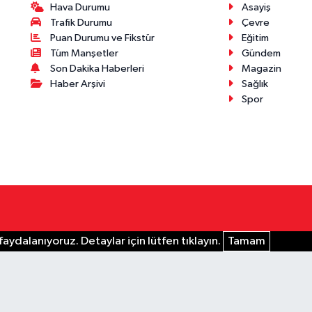
Hava Durumu
Asayiş
Trafik Durumu
Çevre
Puan Durumu ve Fikstür
Eğitim
Tüm Manşetler
Gündem
Son Dakika Haberleri
Magazin
Haber Arşivi
Sağlık
Spor
aydalanıyoruz. Detaylar için lütfen tıklayın.
Tamam