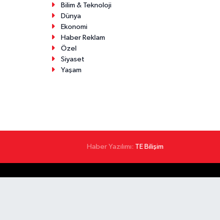
Bilim & Teknoloji
Dünya
Ekonomi
Haber Reklam
Özel
Siyaset
Yaşam
Haber Yazılımı:
TE Bilişim