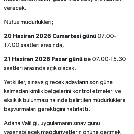
verecek.
Nüfus müdürlükleri;
20 Haziran 2026 Cumartesi günü
07.00-
17.00 saatleri arasında,
21 Haziran 2026 Pazar günü
ise 07.00-15.30
saatleri arasında açık olacak.
Yetkililer, sınava girecek adayların son güne
kalmadan kimlik belgelerini kontrol etmeleri ve
eksiklik bulunması halinde belirtilen müdürlüklere
başvurmaları gerektiğini hatırlattı.
Adana Valiliği, uygulamanın sınav günü
yaşanabilecek mağduriyetlerin önüne geçmek