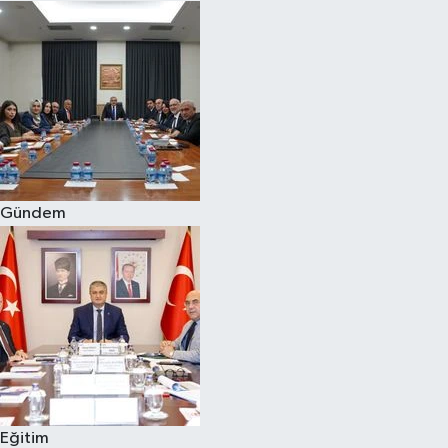
Gündem
Eğitim