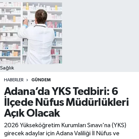
Sağlık
HABERLER
GÜNDEM
Adana’da YKS Tedbiri: 6
İlçede Nüfus Müdürlükleri
Açık Olacak
2026 Yükseköğretim Kurumları Sınavı'na (YKS)
girecek adaylar için Adana Valiliği İl Nüfus ve