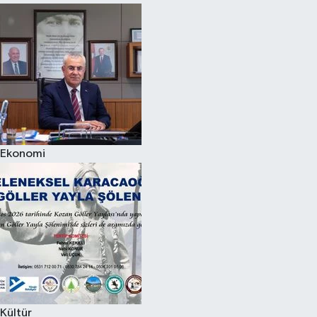
Ekonomi
Kültür