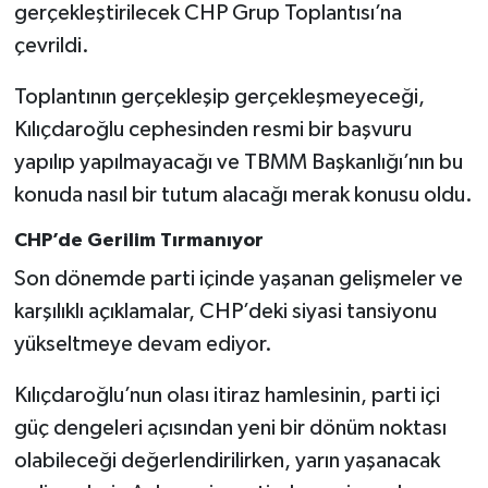
gerçekleştirilecek CHP Grup Toplantısı’na
çevrildi.
Toplantının gerçekleşip gerçekleşmeyeceği,
Kılıçdaroğlu cephesinden resmi bir başvuru
yapılıp yapılmayacağı ve TBMM Başkanlığı’nın bu
konuda nasıl bir tutum alacağı merak konusu oldu.
CHP’de Gerilim Tırmanıyor
Son dönemde parti içinde yaşanan gelişmeler ve
karşılıklı açıklamalar, CHP’deki siyasi tansiyonu
yükseltmeye devam ediyor.
Kılıçdaroğlu’nun olası itiraz hamlesinin, parti içi
güç dengeleri açısından yeni bir dönüm noktası
olabileceği değerlendirilirken, yarın yaşanacak