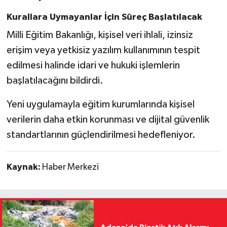
Kurallara Uymayanlar İçin Süreç Başlatılacak
Milli Eğitim Bakanlığı, kişisel veri ihlali, izinsiz
erişim veya yetkisiz yazılım kullanımının tespit
edilmesi halinde idari ve hukuki işlemlerin
başlatılacağını bildirdi.
Yeni uygulamayla eğitim kurumlarında kişisel
verilerin daha etkin korunması ve dijital güvenlik
standartlarının güçlendirilmesi hedefleniyor.
Kaynak:
Haber Merkezi