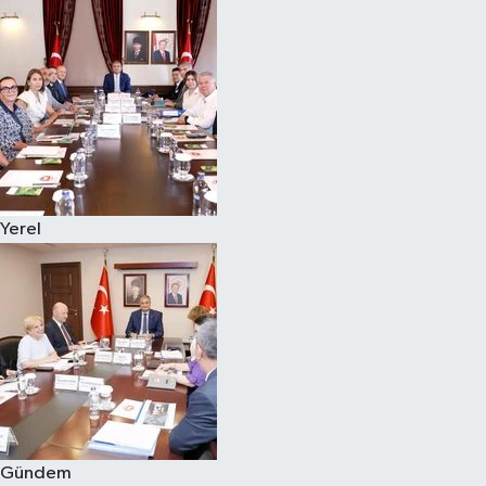
Yerel
Gündem