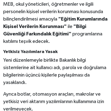
MEB, okul yöneticileri, öğretmenler ve ilgili
personelin kişisel verilerin korunması konusunda
bilinçlendirilmesi amacıyla
"Eğitim Kurumlarında
Kişisel Verilerin Korunması"
ile
"Bilgi
Güvenliği Farkındalık Eğitimi"
programlarına
katılımı teşvik edecek.
Yetkisiz Yazılımlara Yasak
Yeni düzenlemeyle birlikte Bakanlık bilgi
sistemlerine ait kullanıcı adı, parola ve doğrulama
bilgilerinin üçüncü kişilerle paylaşılması da
yasaklandı.
Ayrıca botlar, otomasyon araçları, makrolar ve
yetkisiz veri aktarım yazılımlarının kullanımına izin
verilmeyecek.