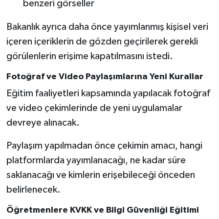
benzeri görseller
Bakanlık ayrıca daha önce yayımlanmış kişisel veri
içeren içeriklerin de gözden geçirilerek gerekli
görülenlerin erişime kapatılmasını istedi.
Fotoğraf ve Video Paylaşımlarına Yeni Kurallar
Eğitim faaliyetleri kapsamında yapılacak fotoğraf
ve video çekimlerinde de yeni uygulamalar
devreye alınacak.
Paylaşım yapılmadan önce çekimin amacı, hangi
platformlarda yayımlanacağı, ne kadar süre
saklanacağı ve kimlerin erişebileceği önceden
belirlenecek.
Öğretmenlere KVKK ve Bilgi Güvenliği Eğitimi