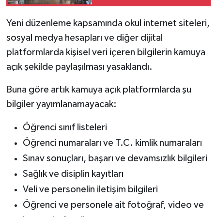
Yeni düzenleme kapsamında okul internet siteleri,
sosyal medya hesapları ve diğer dijital
platformlarda kişisel veri içeren bilgilerin kamuya
açık şekilde paylaşılması yasaklandı.
Buna göre artık kamuya açık platformlarda şu
bilgiler yayımlanamayacak:
Öğrenci sınıf listeleri
Öğrenci numaraları ve T.C. kimlik numaraları
Sınav sonuçları, başarı ve devamsızlık bilgileri
Sağlık ve disiplin kayıtları
Veli ve personelin iletişim bilgileri
Öğrenci ve personele ait fotoğraf, video ve