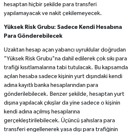
hesaptan hiçbir şekilde para transferi
yapılamayacak ve nakit çekilemeyecek.
Yüksek Risk Grubu: Sadece Kendi Hesabına
Para Gönderebilecek
Uzaktan hesap açan yabancı uyruklular doğrudan
"Yüksek Risk Grubu"na dahil edilerek çok sıkı para
trafiği kısıtlamalarına tabi tutulacak. Bu kapsamda
açılan hesaba sadece kişinin yurt dışındaki kendi
adına kayıtlı banka hesaplarından para
gönderilebilecek. Benzer şekilde, hesaptan yurt
dışına yapılacak çıkışlar da yine sadece o kişinin
kendi adına açılmış hesaplarına
gerçekleştirilebilecek. Üçüncü şahıslara para
transferi engellenerek yasa dışı para trafiğinin