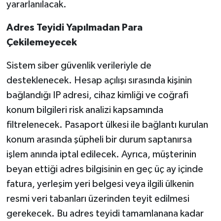
yararlanılacak.
Adres Teyidi Yapılmadan Para
Çekilemeyecek
Sistem siber güvenlik verileriyle de
desteklenecek. Hesap açılışı sırasında kişinin
bağlandığı IP adresi, cihaz kimliği ve coğrafi
konum bilgileri risk analizi kapsamında
filtrelenecek. Pasaport ülkesi ile bağlantı kurulan
konum arasında şüpheli bir durum saptanırsa
işlem anında iptal edilecek. Ayrıca, müşterinin
beyan ettiği adres bilgisinin en geç üç ay içinde
fatura, yerleşim yeri belgesi veya ilgili ülkenin
resmi veri tabanları üzerinden teyit edilmesi
gerekecek. Bu adres teyidi tamamlanana kadar