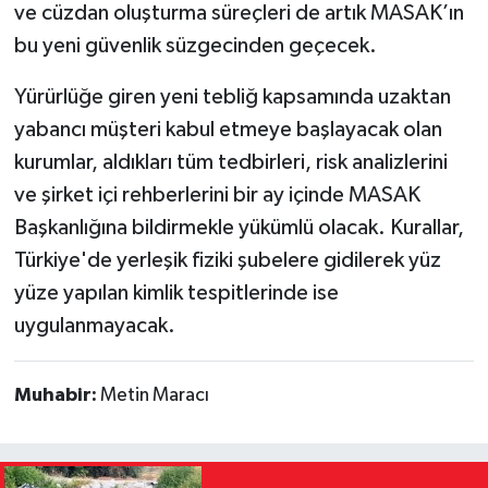
ve cüzdan oluşturma süreçleri de artık MASAK’ın
bu yeni güvenlik süzgecinden geçecek.
Yürürlüğe giren yeni tebliğ kapsamında uzaktan
yabancı müşteri kabul etmeye başlayacak olan
kurumlar, aldıkları tüm tedbirleri, risk analizlerini
ve şirket içi rehberlerini bir ay içinde MASAK
Başkanlığına bildirmekle yükümlü olacak. Kurallar,
Türkiye'de yerleşik fiziki şubelere gidilerek yüz
yüze yapılan kimlik tespitlerinde ise
uygulanmayacak.
Muhabir:
Metin Maracı