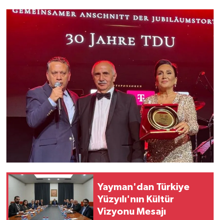
Yayman'dan Türkiye
Yüzyılı'nın Kültür
Vizyonu Mesajı