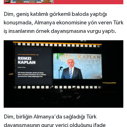
Dim, geniş katılımlı görkemli baloda yaptığı
konuşmada, Almanya ekonomisine yön veren Türk
iş insanlarının örnek dayanışmasına vurgu yaptı.
Dim, birliğin Almanya'da sağladığı Türk
dayanışmasının gurur verici olduğunu ifade