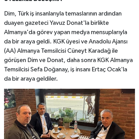
Dim, Türk iş insanlarıyla temaslarının ardından
duayen gazeteci Yavuz Donat'la birlikte
Almanya'da görev yapan medya mensuplarıyla
da bir araya geldi. KGK üyesi ve Anadolu Ajansı
(AA) Almanya Temsilcisi Cüneyt Karadağ ile
görüşen Dim ve Donat, daha sonra KGK Almanya
Temsilcisi Sefa Doğanay, iş insanı Ertaç Ocak'la
da bir araya geldiler.