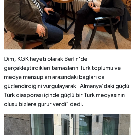
Dim, KGK heyeti olarak Berlin'de
gerçekleştirdikleri temasların Türk toplumu ve
medya mensupları arasındaki bağları da
güçlendirdiğini vurgulayarak "Almanya'daki güçlü
Türk diasporası içinde güçlü bir Türk medyasının
oluşu bizlere gurur verdi" dedi.