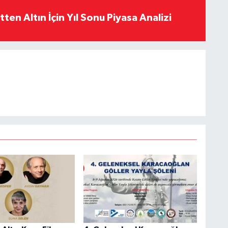
en Altın İçin Yıl Sonu Piyasa Analizi