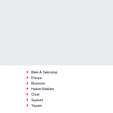
Bilim & Teknoloji
Dünya
Ekonomi
Haber Reklam
Özel
Siyaset
Yaşam