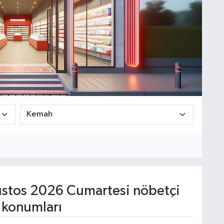
stos 2026 Cumartesi nöbetçi
 konumları