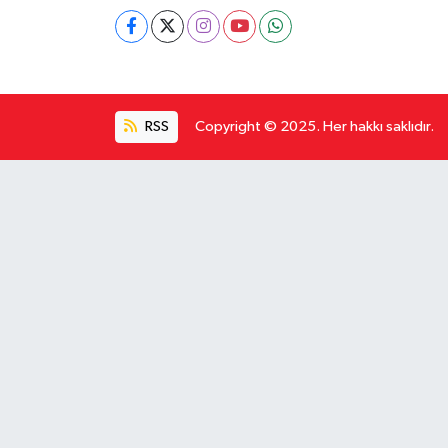
RSS
Copyright © 2025. Her hakkı saklıdır.