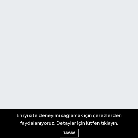
En iyi site deneyimi sağlamak için çerezlerden
faydalanıyoruz. Detaylar için lütfen tıklayın.
TAMAM