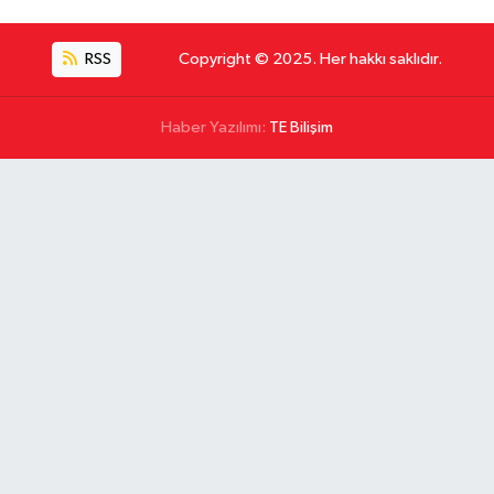
RSS
Copyright © 2025. Her hakkı saklıdır.
Haber Yazılımı:
TE Bilişim