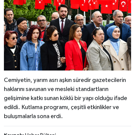
Cemiyetin, yarım asrı aşkın süredir gazetecilerin
haklarını savunan ve mesleki standartların
gelişimine katkı sunan köklü bir yapı olduğu ifade
edildi. Kutlama programı, çeşitli etkinlikler ve
buluşmalarla sona erdi.