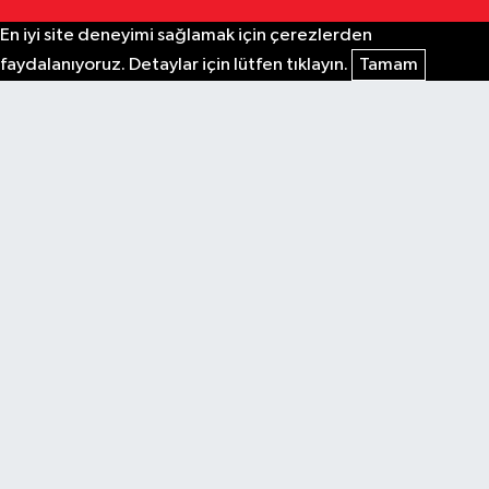
En iyi site deneyimi sağlamak için çerezlerden
faydalanıyoruz. Detaylar için lütfen tıklayın.
Tamam