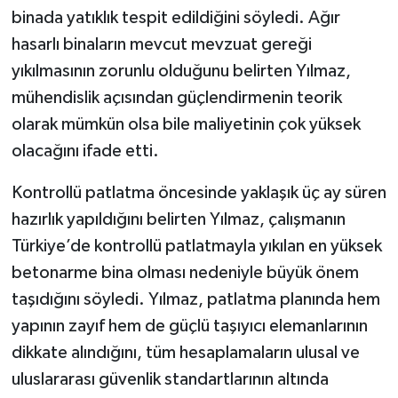
binada yatıklık tespit edildiğini söyledi. Ağır
hasarlı binaların mevcut mevzuat gereği
yıkılmasının zorunlu olduğunu belirten Yılmaz,
mühendislik açısından güçlendirmenin teorik
olarak mümkün olsa bile maliyetinin çok yüksek
olacağını ifade etti.
Kontrollü patlatma öncesinde yaklaşık üç ay süren
hazırlık yapıldığını belirten Yılmaz, çalışmanın
Türkiye’de kontrollü patlatmayla yıkılan en yüksek
betonarme bina olması nedeniyle büyük önem
taşıdığını söyledi. Yılmaz, patlatma planında hem
yapının zayıf hem de güçlü taşıyıcı elemanlarının
dikkate alındığını, tüm hesaplamaların ulusal ve
uluslararası güvenlik standartlarının altında