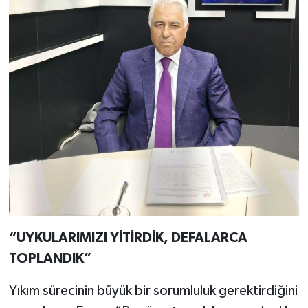
“UYKULARIMIZI YİTİRDİK, DEFALARCA
TOPLANDIK”
Yıkım sürecinin büyük bir sorumluluk gerektirdiğini