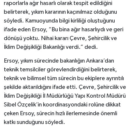
raporlarla ağır hasarlı olarak tespit edildiğini
belirterek, yıkım kararının kaçınılmaz olduğunu
söyledi. Kamuoyunda bilgi kirliliği oluştuğunu
ifade eden Ersoy, “Bu bina ağır hasarlıydı ve geri
dönüşü yoktu. Nihai kararı Çevre, Şehircilik ve
İklim Değişikliği Bakanlığı verdi.” dedi.
Ersoy, yıkım sürecinde bakanlığın Ankara’dan
teknik temsilciler görevlendirdiğini belirterek,
teknik ve bilimsel tüm sürecin bu ekiplere ayrıntılı
şekilde aktarıldığını ifade etti. Çevre, Şehircilik ve
İklim Değişikliği İl Müdürlüğü Yapı Kontrol Müdürü
Sibel Özçelik’in koordinasyondaki rolüne dikkat
çeken Ersoy, sürecin hızlı ilerlemesinde önemli
katkı sunduğunu söyledi.