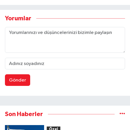
Yorumlar
Gönder
Son Haberler
Özel