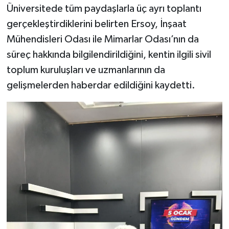
Üniversitede tüm paydaşlarla üç ayrı toplantı
gerçekleştirdiklerini belirten Ersoy, İnşaat
Mühendisleri Odası ile Mimarlar Odası’nın da
süreç hakkında bilgilendirildiğini, kentin ilgili sivil
toplum kuruluşları ve uzmanlarının da
gelişmelerden haberdar edildiğini kaydetti.