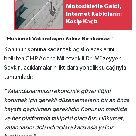
Motosikletle Geldi,
İnternet Kablolarını
Kesip Kaçtı
"Hükümet Vatandaşını Yalnız Bırakamaz"
Konunun sonuna kadar takipçisi olacaklarını
belirten CHP Adana Milletvekili Dr. Müzeyyen
Şevkin, açıklamalarını iktidara yönelik şu çağrıyla
tamamladı:
"Vatandaşlarımızın ekonomik güvenliğini
korumak için gerekli düzenlemelerin bir an önce
hayata geçirilmesi gereklidir. Konunun mecliste
ve her platformda takipçisi olacağız. Hükümet,
vatandaşını dolandırıcılara karşı asla yalnız