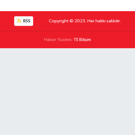
RSS
Copyright © 2025. Her hakkı saklıdır.
Haber Yazılımı:
TE Bilişim