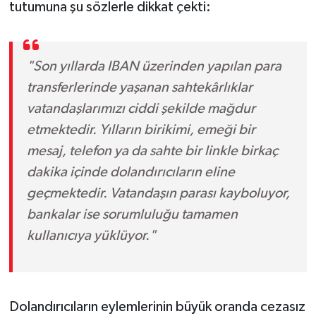
tutumuna şu sözlerle dikkat çekti:
"Son yıllarda IBAN üzerinden yapılan para
transferlerinde yaşanan sahtekârlıklar
vatandaşlarımızı ciddi şekilde mağdur
etmektedir. Yılların birikimi, emeği bir
mesaj, telefon ya da sahte bir linkle birkaç
dakika içinde dolandırıcıların eline
geçmektedir. Vatandaşın parası kayboluyor,
bankalar ise sorumluluğu tamamen
kullanıcıya yüklüyor."
Dolandırıcıların eylemlerinin büyük oranda cezasız