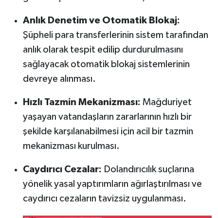
Anlık Denetim ve Otomatik Blokaj:
Şüpheli para transferlerinin sistem tarafından
anlık olarak tespit edilip durdurulmasını
sağlayacak otomatik blokaj sistemlerinin
devreye alınması.
Hızlı Tazmin Mekanizması:
Mağduriyet
yaşayan vatandaşların zararlarının hızlı bir
şekilde karşılanabilmesi için acil bir tazmin
mekanizması kurulması.
Caydırıcı Cezalar:
Dolandırıcılık suçlarına
yönelik yasal yaptırımların ağırlaştırılması ve
caydırıcı cezaların tavizsiz uygulanması.