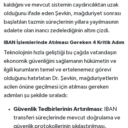
kaldığını ve mevcut sistemin caydırıcılıktan uzak
olduğunu ifade eden Şevkin, mağduriyet sonrası
başlatılan tazmin süreçlerinin yıllara yayılmasının
adalete olan inancı zedelediğinin altını çizdi.
IBAN İşlemlerinde Atılması Gereken 4 Kritik Adım
Teknolojinin hızla geliştiği bu çağda vatandaşın
ekonomik güvenliğini sağlamanın hükümetin ve
ilgili kurumların temel ve ertelenemez görevi
olduğunu hatırlatan Dr. Şevkin, mağduriyetlerin
acilen önüne geçilmesi için atılması gereken
adımları şu şekilde sıraladı:
Güvenlik Tedbirlerinin Artırılması:
IBAN
transferi süreçlerinde mevcut doğrulama ve
güvenlik protokollerinin sıkılaştırılması.