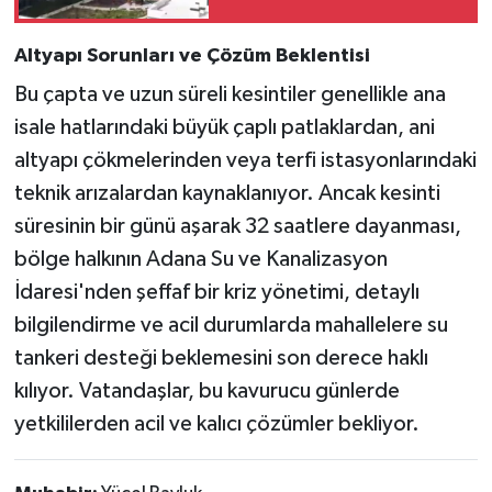
Görüntüleri Paylaştı
Altyapı Sorunları ve Çözüm Beklentisi
Bu çapta ve uzun süreli kesintiler genellikle ana
isale hatlarındaki büyük çaplı patlaklardan, ani
altyapı çökmelerinden veya terfi istasyonlarındaki
teknik arızalardan kaynaklanıyor. Ancak kesinti
süresinin bir günü aşarak 32 saatlere dayanması,
bölge halkının Adana Su ve Kanalizasyon
İdaresi'nden şeffaf bir kriz yönetimi, detaylı
bilgilendirme ve acil durumlarda mahallelere su
tankeri desteği beklemesini son derece haklı
kılıyor. Vatandaşlar, bu kavurucu günlerde
yetkililerden acil ve kalıcı çözümler bekliyor.