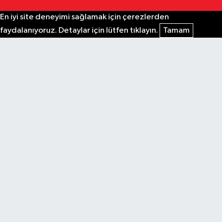
En iyi site deneyimi sağlamak için çerezlerden
faydalanıyoruz. Detaylar için lütfen tıklayın.
Tamam