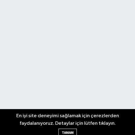
En iyi site deneyimi sağlamak için çerezlerden
faydalanıyoruz. Detaylar için lütfen tıklayın.
TAMAM