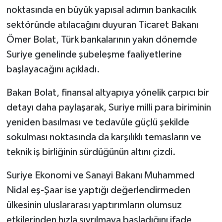
noktasında en büyük yapısal adımın bankacılık
sektöründe atılacağını duyuran Ticaret Bakanı
Ömer Bolat, Türk bankalarının yakın dönemde
Suriye genelinde şubeleşme faaliyetlerine
başlayacağını açıkladı.
Bakan Bolat, finansal altyapıya yönelik çarpıcı bir
detayı daha paylaşarak, Suriye milli para biriminin
yeniden basılması ve tedavüle güçlü şekilde
sokulması noktasında da karşılıklı temasların ve
teknik iş birliğinin sürdüğünün altını çizdi.
Suriye Ekonomi ve Sanayi Bakanı Muhammed
Nidal eş-Şaar ise yaptığı değerlendirmeden
ülkesinin uluslararası yaptırımların olumsuz
etkilerinden hızla sıyrılmaya başladığını ifade