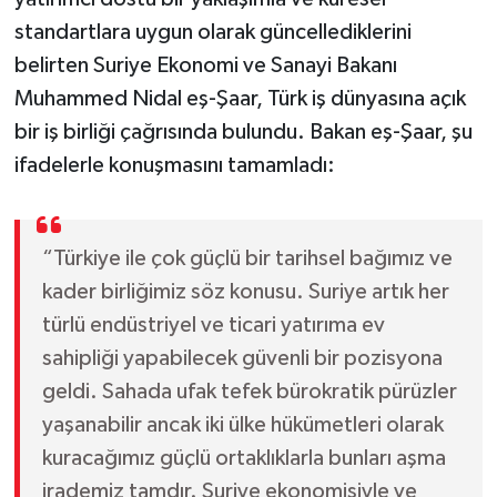
standartlara uygun olarak güncellediklerini
belirten Suriye Ekonomi ve Sanayi Bakanı
Muhammed Nidal eş-Şaar, Türk iş dünyasına açık
bir iş birliği çağrısında bulundu. Bakan eş-Şaar, şu
ifadelerle konuşmasını tamamladı:
“Türkiye ile çok güçlü bir tarihsel bağımız ve
kader birliğimiz söz konusu. Suriye artık her
türlü endüstriyel ve ticari yatırıma ev
sahipliği yapabilecek güvenli bir pozisyona
geldi. Sahada ufak tefek bürokratik pürüzler
yaşanabilir ancak iki ülke hükümetleri olarak
kuracağımız güçlü ortaklıklarla bunları aşma
irademiz tamdır. Suriye ekonomisiyle ve