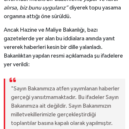
alırsa, biz bunu uygularız”
diyerek topu yasama
organına attığı öne sürüldü.
Ancak Hazine ve Maliye Bakanlığı, bazı
gazetelerde yer alan bu iddialara anında yanıt
vererek haberleri kesin bir dille yalanladı.
Bakanlıktan yapılan resmi açıklamada şu ifadelere
yer verildi:
"Sayın Bakanımıza atfen yayımlanan haberler
gerçeği yansıtmamaktadır. Bu ifadeler Sayın
Bakanımıza ait değildir. Sayın Bakanımızın
milletvekillerimizle gerçekleştirdiği
toplantılar basına kapalı olarak yapılmıştır.