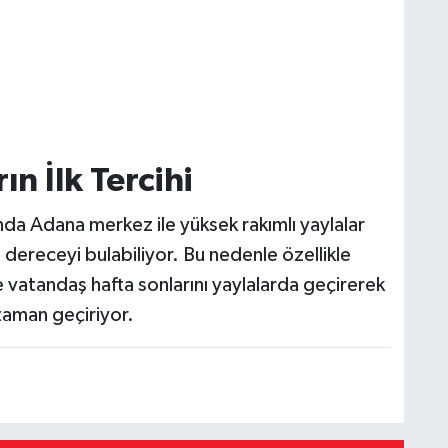
n İlk Tercihi
nda Adana merkez ile yüksek rakımlı yaylalar
 dereceyi bulabiliyor. Bu nedenle özellikle
vatandaş hafta sonlarını yaylalarda geçirerek
zaman geçiriyor.