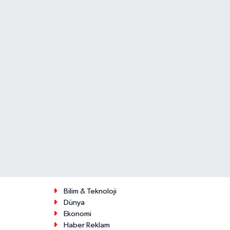
Bilim & Teknoloji
Dünya
Ekonomi
Haber Reklam