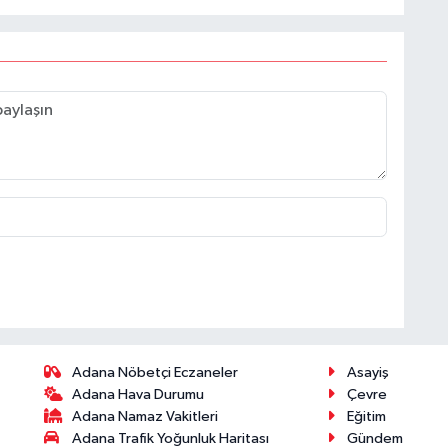
Adana Nöbetçi Eczaneler
Asayiş
Adana Hava Durumu
Çevre
Adana Namaz Vakitleri
Eğitim
Adana Trafik Yoğunluk Haritası
Gündem