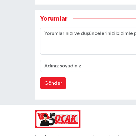
Yorumlar
Gönder