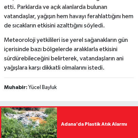
etti. Parklarda ve açık alanlarda bulunan
vatandaşlar, yağışın hem havayı ferahlattığını hem
de sıcakların etkisini azalttığını söyledi.
Meteoroloji yetkilileri ise yerel sağanakların gün
içerisinde bazı bölgelerde aralıklarla etkisini
sürdürebileceğini belirterek, vatandaşların ani
yağışlara karşı dikkatli olmalarını istedi.
Muhabir:
Yücel Bayluk
Adana’da Plastik Atık Alarmı