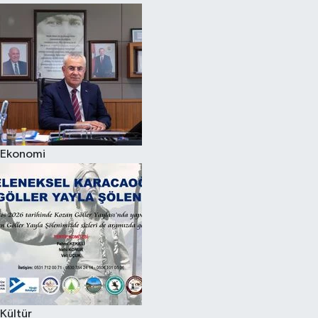
Ekonomi
Kültür