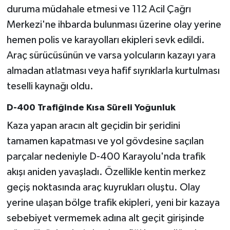
duruma müdahale etmesi ve 112 Acil Çağrı
Merkezi'ne ihbarda bulunması üzerine olay yerine
hemen polis ve karayolları ekipleri sevk edildi.
Araç sürücüsünün ve varsa yolcuların kazayı yara
almadan atlatması veya hafif sıyrıklarla kurtulması
teselli kaynağı oldu.
D-400 Trafiğinde Kısa Süreli Yoğunluk
Kaza yapan aracın alt geçidin bir şeridini
tamamen kapatması ve yol gövdesine saçılan
parçalar nedeniyle D-400 Karayolu'nda trafik
akışı aniden yavaşladı. Özellikle kentin merkez
geçiş noktasında araç kuyrukları oluştu. Olay
yerine ulaşan bölge trafik ekipleri, yeni bir kazaya
sebebiyet vermemek adına alt geçit girişinde