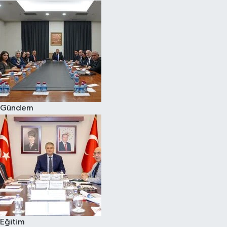
Gündem
Eğitim