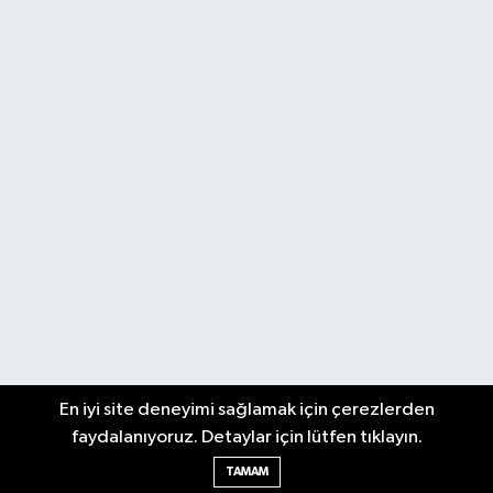
En iyi site deneyimi sağlamak için çerezlerden
faydalanıyoruz. Detaylar için lütfen tıklayın.
TAMAM