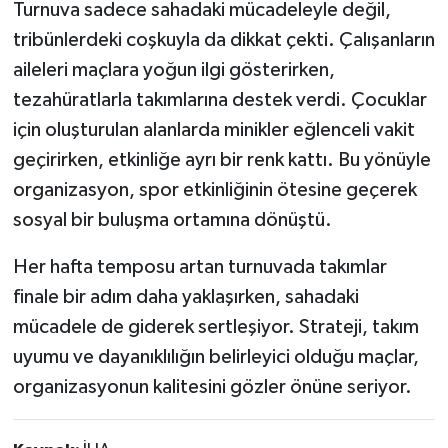
Turnuva sadece sahadaki mücadeleyle değil,
tribünlerdeki coşkuyla da dikkat çekti. Çalışanların
aileleri maçlara yoğun ilgi gösterirken,
tezahüratlarla takımlarına destek verdi. Çocuklar
için oluşturulan alanlarda minikler eğlenceli vakit
geçirirken, etkinliğe ayrı bir renk kattı. Bu yönüyle
organizasyon, spor etkinliğinin ötesine geçerek
sosyal bir buluşma ortamına dönüştü.
Her hafta temposu artan turnuvada takımlar
finale bir adım daha yaklaşırken, sahadaki
mücadele de giderek sertleşiyor. Strateji, takım
uyumu ve dayanıklılığın belirleyici olduğu maçlar,
organizasyonun kalitesini gözler önüne seriyor.