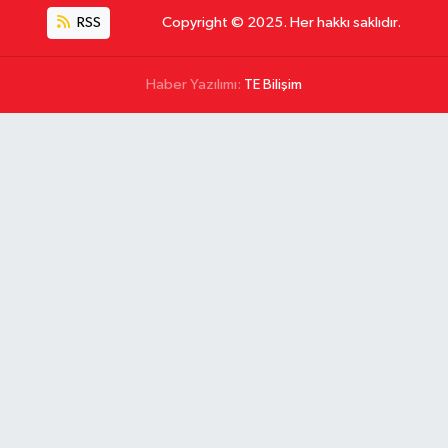
RSS
Copyright © 2025. Her hakkı saklıdır.
Haber Yazılımı:
TE Bilişim