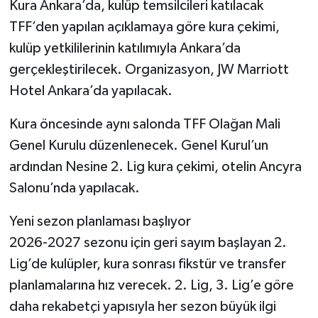
Kura Ankara’da, kulüp temsilcileri katılacak
TFF’den yapılan açıklamaya göre kura çekimi,
kulüp yetkililerinin katılımıyla Ankara’da
gerçekleştirilecek. Organizasyon, JW Marriott
Hotel Ankara’da yapılacak.
Kura öncesinde aynı salonda TFF Olağan Mali
Genel Kurulu düzenlenecek. Genel Kurul’un
ardından Nesine 2. Lig kura çekimi, otelin Ancyra
Salonu’nda yapılacak.
Yeni sezon planlaması başlıyor
2026-2027 sezonu için geri sayım başlayan 2.
Lig’de kulüpler, kura sonrası fikstür ve transfer
planlamalarına hız verecek. 2. Lig, 3. Lig’e göre
daha rekabetçi yapısıyla her sezon büyük ilgi