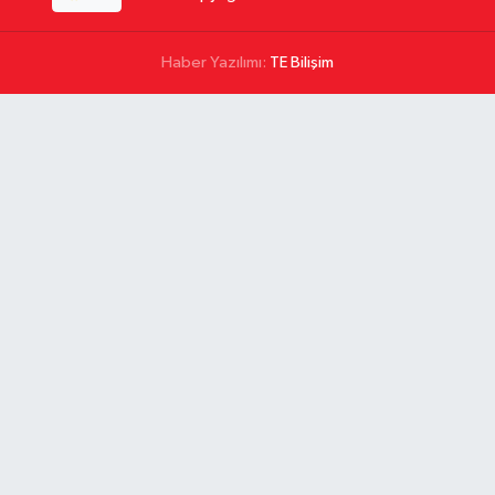
Haber Yazılımı:
TE Bilişim