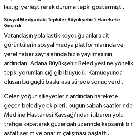
lastiği yerleştirerek duruma tepki göstermişti.
Sosyal Medyadaki Tepkiler Büyükşehir'i Harekete
Geçirdi
Vatandaşın yola lastik koyduğu anlara ait
görüntülerin sosyal medya platformlarında ve
yerel haber sayfalarında hızla yayılmasının
ardından, Adana Büyükşehir Belediyesi'ne yönelik
tepki yorumları çığ gibi büyüdü. Kamuoyunda
oluşan bu güçlü baskı kısa sürede sonuç verdi.
Gelen yoğun şikayetlerin ardından harekete
geçen belediye ekipleri, bugün sabah saatlerinde
Medline Hastanesi Kavşağı'ndan itibaren yolu
trafiğe kapatarak güzergah üzerinde kapsamlı bir
asfalt serim ve onarım çalışması başlattı.