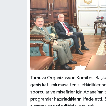
Turnuva Organizasyon Komitesi Başka
geniş katılımlı masa tenisi etkinlikler
sporcular ve misafirler için Adana’nın t
programlar hazırladıklarını ifade etti.