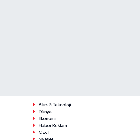
Bilim & Teknoloji
Dünya
Ekonomi
Haber Reklam
Özel
Siyaset