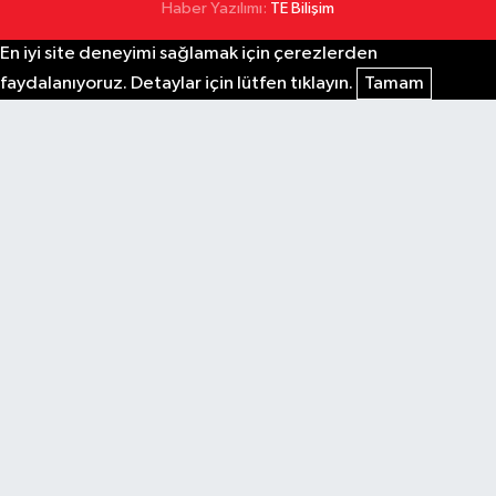
Haber Yazılımı:
TE Bilişim
En iyi site deneyimi sağlamak için çerezlerden
faydalanıyoruz. Detaylar için lütfen tıklayın.
Tamam