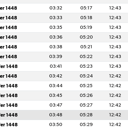
fer 1448
03:32
05:17
12:43
fer 1448
03:33
05:18
12:43
fer 1448
03:35
05:19
12:43
fer 1448
03:36
05:20
12:43
fer 1448
03:38
05:21
12:43
fer 1448
03:39
05:22
12:43
fer 1448
03:41
05:23
12:43
fer 1448
03:42
05:24
12:42
fer 1448
03:44
05:25
12:42
fer 1448
03:45
05:26
12:42
fer 1448
03:47
05:27
12:42
fer 1448
03:48
05:28
12:42
fer 1448
03:50
05:29
12:42