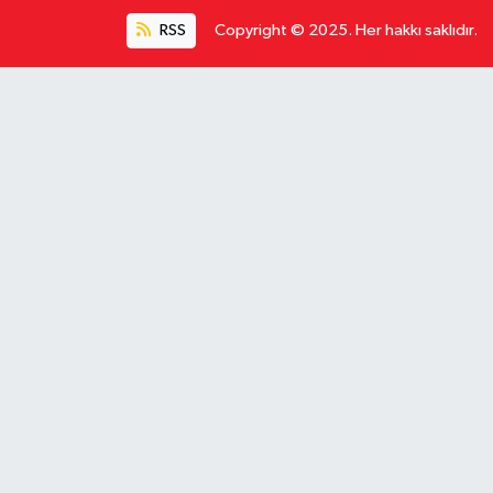
RSS
Copyright © 2025. Her hakkı saklıdır.