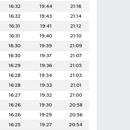
16:32
19:44
21:16
16:32
19:43
21:14
16:31
19:41
21:12
16:31
19:40
21:10
16:30
19:39
21:09
16:30
19:37
21:07
16:29
19:36
21:05
16:28
19:34
21:03
16:28
19:33
21:01
16:27
19:32
21:00
16:26
19:30
20:58
16:26
19:29
20:56
16:25
19:27
20:54