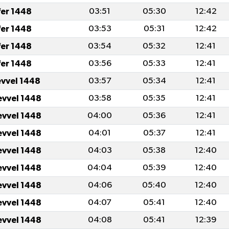
fer 1448
03:51
05:30
12:42
fer 1448
03:53
05:31
12:42
fer 1448
03:54
05:32
12:41
fer 1448
03:56
05:33
12:41
evvel 1448
03:57
05:34
12:41
evvel 1448
03:58
05:35
12:41
evvel 1448
04:00
05:36
12:41
evvel 1448
04:01
05:37
12:41
evvel 1448
04:03
05:38
12:40
evvel 1448
04:04
05:39
12:40
evvel 1448
04:06
05:40
12:40
evvel 1448
04:07
05:41
12:40
evvel 1448
04:08
05:41
12:39