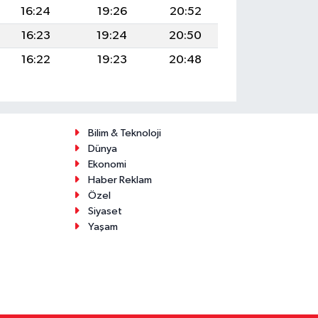
16:24
19:26
20:52
16:23
19:24
20:50
16:22
19:23
20:48
Bilim & Teknoloji
Dünya
Ekonomi
Haber Reklam
Özel
Siyaset
Yaşam