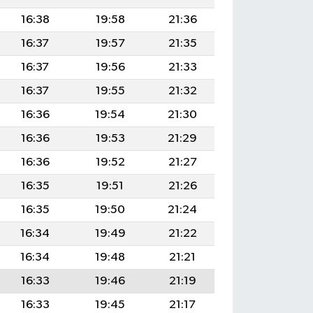
16:38
19:58
21:36
16:37
19:57
21:35
16:37
19:56
21:33
16:37
19:55
21:32
16:36
19:54
21:30
16:36
19:53
21:29
16:36
19:52
21:27
16:35
19:51
21:26
16:35
19:50
21:24
16:34
19:49
21:22
16:34
19:48
21:21
16:33
19:46
21:19
16:33
19:45
21:17