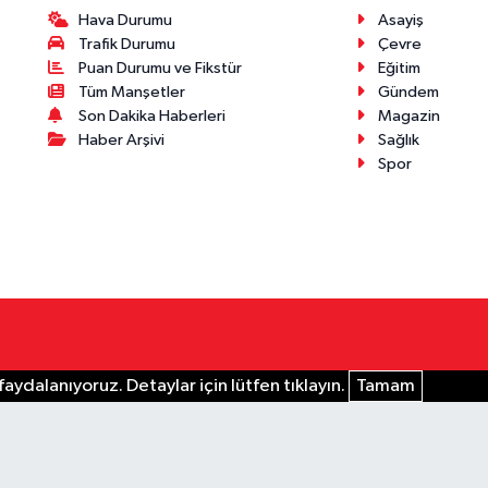
Hava Durumu
Asayiş
Trafik Durumu
Çevre
Puan Durumu ve Fikstür
Eğitim
Tüm Manşetler
Gündem
Son Dakika Haberleri
Magazin
Haber Arşivi
Sağlık
Spor
aydalanıyoruz. Detaylar için lütfen tıklayın.
Tamam