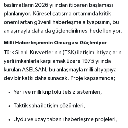
teslimatların 2026 yılından itibaren başlaması
planlanıyor. Küresel çatışma ortamında kritik
önemi artan güvenli haberleşme altyapısının, bu
anlaşmayla daha da güçlendirilmesi hedefleniyor.
Milli Haberleşmenin Omurgası Güçleniyor
Türk Silahlı Kuvvetlerinin (TSK) iletişim ihtiyaçlarını
yerli imkanlarla karşılamak üzere 1975 yılında
kurulan ASELSAN, bu anlaşmayla milli altyapıya
dev bir katkı daha sunacak. Proje kapsamında;
Yerli ve milli kriptolu telsiz sistemleri,
Taktik saha iletişim çözümleri,
Uydu ve uzay tabanlı haberleşme projeleri,