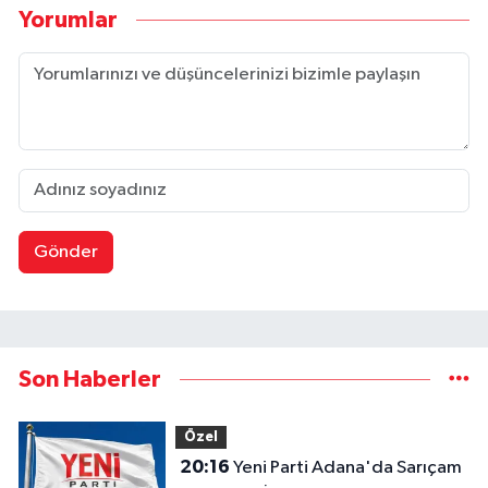
Yorumlar
Gönder
Son Haberler
Özel
20:16
Yeni Parti Adana'da Sarıçam