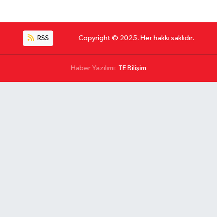
RSS
Copyright © 2025. Her hakkı saklıdır.
Haber Yazılımı:
TE Bilişim