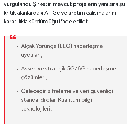
vurgulandı. Şirketin mevcut projelerin yanı sıra şu
kritik alanlardaki Ar-Ge ve üretim çalışmalarını
kararlılıkla sürdürdüğü ifade edildi:
Alçak Yörünge (LEO) haberleşme
uyduları,
Askeri ve stratejik 5G/6G haberleşme
çözümleri,
Geleceğin şifreleme ve veri güvenliği
standardı olan Kuantum bilgi
teknolojileri.