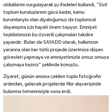
olduklarını vurgulayarak şu ifadeleri kullandı, "Sivil
toplum kuruluşlarının gücü kadar, kamu
kurumlarıyla olan diyaloğumuz da toplumsal
dayanışma için hayati önem taşıyor. Emniyet
teşkilatımızın bu özverili çalışmaları takdire
şayandır. Bizler de SAYADD olarak, halkımızın
yararına olan her türlü projede üzerimize düşen
görevleri yapmaya ve emniyetimizle omuz omuza
çalışmaya hazırız" şeklinde konuştu.
Ziyaret, günün anısına çekilen toplu fotoğrafın
ardından, gelecek projelerde fikir alışverişinde
bulunma temennisiyle sona erdi.