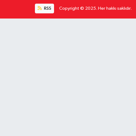
RSS
Copyright © 2025. Her hakkı saklıdır.