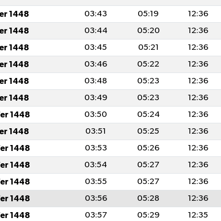
fer 1448
03:43
05:19
12:36
fer 1448
03:44
05:20
12:36
fer 1448
03:45
05:21
12:36
fer 1448
03:46
05:22
12:36
fer 1448
03:48
05:23
12:36
fer 1448
03:49
05:23
12:36
er 1448
03:50
05:24
12:36
fer 1448
03:51
05:25
12:36
er 1448
03:53
05:26
12:36
er 1448
03:54
05:27
12:36
er 1448
03:55
05:27
12:36
er 1448
03:56
05:28
12:36
er 1448
03:57
05:29
12:35