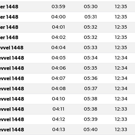
er 1448
03:59
05:30
12:35
er 1448
04:00
05:31
12:35
er 1448
04:01
05:32
12:35
er 1448
04:02
05:32
12:35
evvel 1448
04:04
05:33
12:35
evvel 1448
04:05
05:34
12:34
evvel 1448
04:06
05:35
12:34
evvel 1448
04:07
05:36
12:34
evvel 1448
04:08
05:37
12:34
evvel 1448
04:10
05:38
12:34
evvel 1448
04:11
05:38
12:33
evvel 1448
04:12
05:39
12:33
evvel 1448
04:13
05:40
12:33