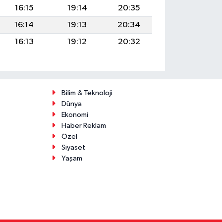
16:15
19:14
20:35
16:14
19:13
20:34
16:13
19:12
20:32
Bilim & Teknoloji
Dünya
Ekonomi
Haber Reklam
Özel
Siyaset
Yaşam