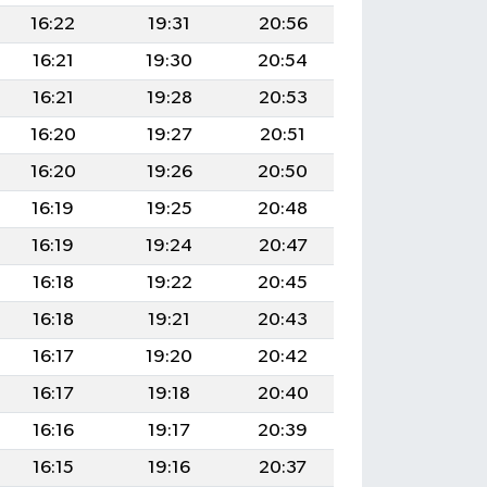
16:22
19:31
20:56
16:21
19:30
20:54
16:21
19:28
20:53
16:20
19:27
20:51
16:20
19:26
20:50
16:19
19:25
20:48
16:19
19:24
20:47
16:18
19:22
20:45
16:18
19:21
20:43
16:17
19:20
20:42
16:17
19:18
20:40
16:16
19:17
20:39
16:15
19:16
20:37