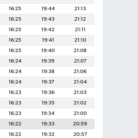
16:25
19:44
21:13
16:25
19:43
21:12
16:25
19:42
21:11
16:25
19:41
21:10
16:25
19:40
21:08
16:24
19:39
21:07
16:24
19:38
21:06
16:24
19:37
21:04
16:23
19:36
21:03
16:23
19:35
21:02
16:23
19:34
21:00
16:22
19:33
20:59
16:22
19:32
20:57