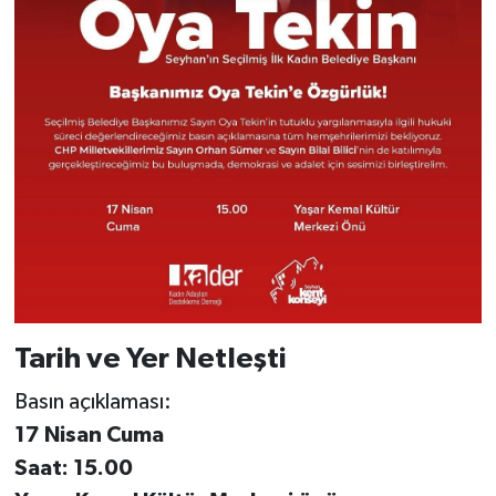
Tarih ve Yer Netleşti
Basın açıklaması:
17 Nisan Cuma
Saat: 15.00