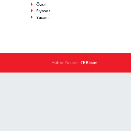
Özel
Siyaset
Yaşam
Haber Yazılımı:
TE Bilişim