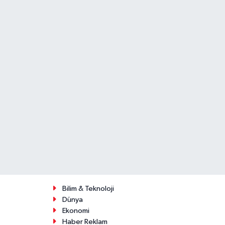
Bilim & Teknoloji
Dünya
Ekonomi
Haber Reklam