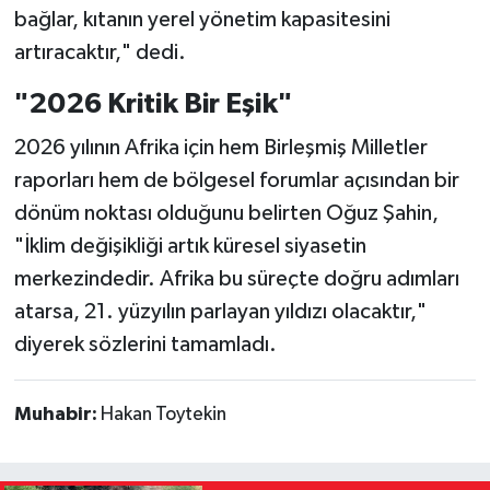
bağlar, kıtanın yerel yönetim kapasitesini
artıracaktır," dedi.
"2026 Kritik Bir Eşik"
2026 yılının Afrika için hem Birleşmiş Milletler
raporları hem de bölgesel forumlar açısından bir
dönüm noktası olduğunu belirten Oğuz Şahin,
"İklim değişikliği artık küresel siyasetin
merkezindedir. Afrika bu süreçte doğru adımları
atarsa, 21. yüzyılın parlayan yıldızı olacaktır,"
diyerek sözlerini tamamladı.
Muhabir:
Hakan Toytekin