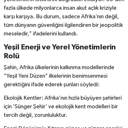
fazla ülkede milyonlarca insan akut açlık kriziyle
karşı karşıya. Bu durum, sadece Afrika’nın değil,
tüm dünyanın güvenliğini ilgilendiren bir jeopolitik
meseledir," ifadelerini kullandı.
Yeşil Enerji ve Yerel Yönetimlerin
Rolü
Şahin, Afrika ülkelerinin kalkınma modellerinde
"Yeşil Yeni Düzen" ilkelerinin benimsenmesi
gerektiğini ifade ederek şunları söyledi:
Ekolojik Kentler: Afrika'nın hızla büyüyen şehirleri
için 'Sünger Şehir' ve ekolojik kent modelleri bir
tercih değil, zorunluluktur.