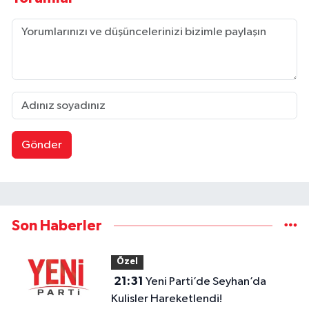
Gönder
Son Haberler
Özel
21:31
Yeni Parti’de Seyhan’da
Kulisler Hareketlendi!