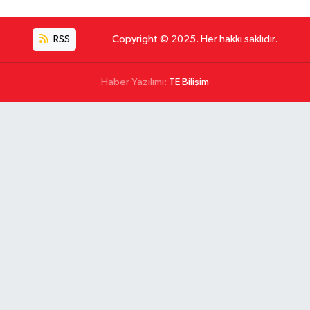
RSS
Copyright © 2025. Her hakkı saklıdır.
Haber Yazılımı:
TE Bilişim