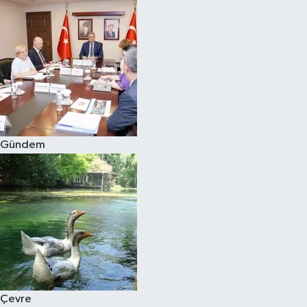
Gündem
Çevre