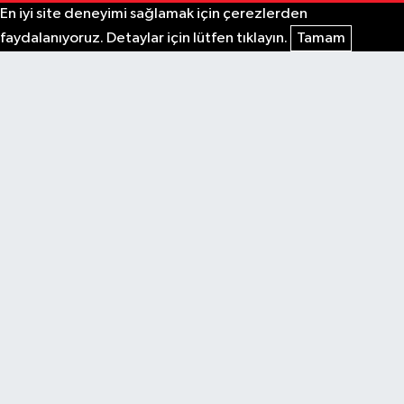
En iyi site deneyimi sağlamak için çerezlerden
faydalanıyoruz. Detaylar için lütfen tıklayın.
Tamam