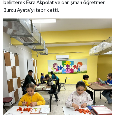
belirterek Esra Akpolat ve danışman öğretmeni
Burcu Ayata’yı tebrik etti.