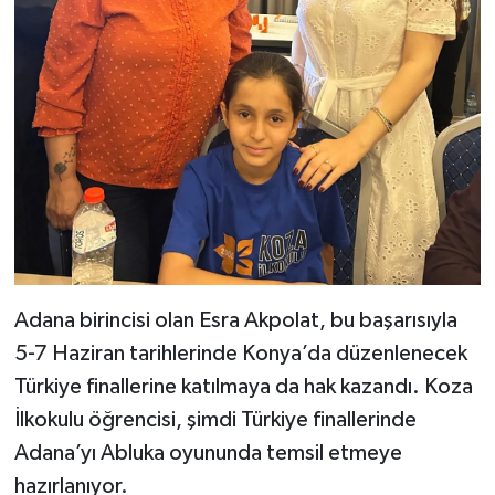
Adana birincisi olan Esra Akpolat, bu başarısıyla
5-7 Haziran tarihlerinde Konya’da düzenlenecek
Türkiye finallerine katılmaya da hak kazandı. Koza
İlkokulu öğrencisi, şimdi Türkiye finallerinde
Adana’yı Abluka oyununda temsil etmeye
hazırlanıyor.