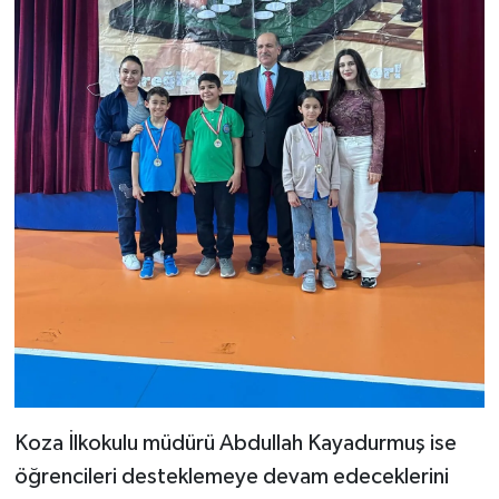
Koza İlkokulu müdürü Abdullah Kayadurmuş ise
öğrencileri desteklemeye devam edeceklerini