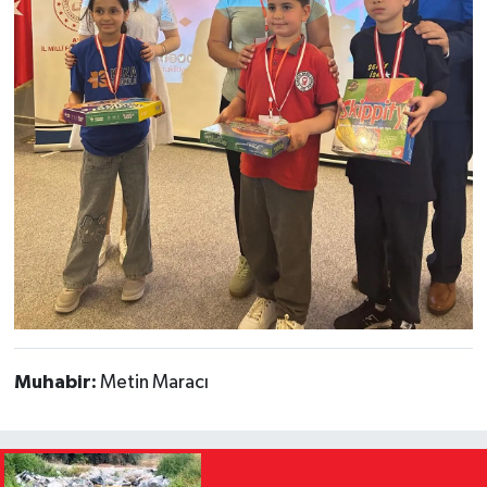
Muhabir:
Metin Maracı