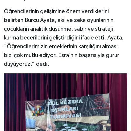
Öğrencilerinin gelişimine önem verdiklerini
belirten Burcu Ayata, akıl ve zeka oyunlarının
çocukların analitik düşünme, sabır ve strateji
kurma becerilerini geliştirdiğini ifade etti. Ayata,
“Öğrencilerimizin emeklerinin karşılığını alması
bizi çok mutlu ediyor. Esra’nın başarısıyla gurur
duyuyoruz,” dedi.