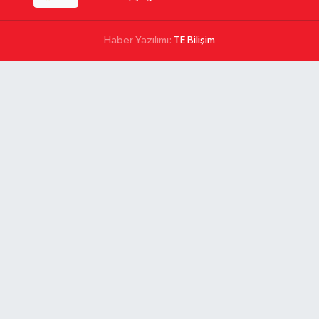
Haber Yazılımı:
TE Bilişim