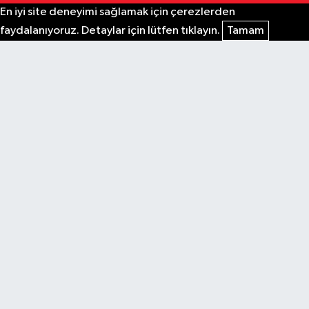
En iyi site deneyimi sağlamak için çerezlerden
faydalanıyoruz. Detaylar için lütfen tıklayın.
Tamam