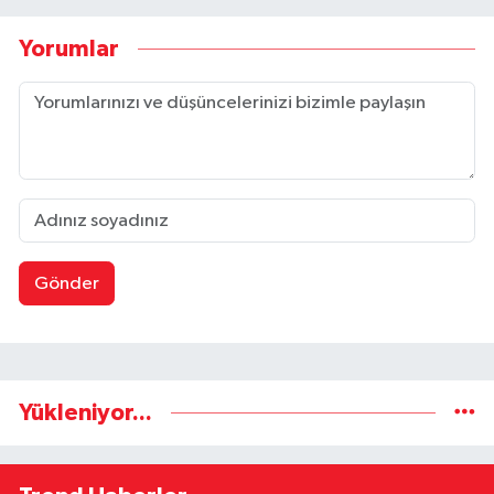
Yorumlar
Gönder
Yükleniyor...