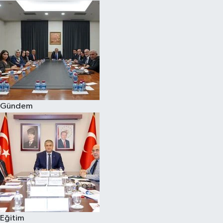
Gündem
Eğitim