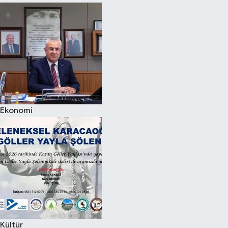
Ekonomi
Kültür