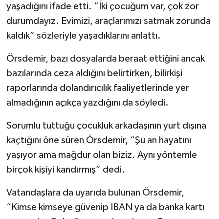
yaşadığını ifade etti. “İki çocuğum var, çok zor
durumdayız. Evimizi, araçlarımızı satmak zorunda
kaldık” sözleriyle yaşadıklarını anlattı.
Örsdemir, bazı dosyalarda beraat ettiğini ancak
bazılarında ceza aldığını belirtirken, bilirkişi
raporlarında dolandırıcılık faaliyetlerinde yer
almadığının açıkça yazdığını da söyledi.
Sorumlu tuttuğu çocukluk arkadaşının yurt dışına
kaçtığını öne süren Örsdemir, “Şu an hayatını
yaşıyor ama mağdur olan biziz. Aynı yöntemle
birçok kişiyi kandırmış” dedi.
Vatandaşlara da uyarıda bulunan Örsdemir,
“Kimse kimseye güvenip IBAN ya da banka kartı