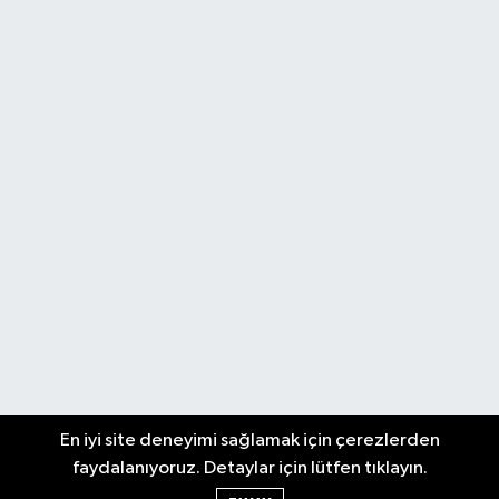
En iyi site deneyimi sağlamak için çerezlerden
faydalanıyoruz. Detaylar için lütfen tıklayın.