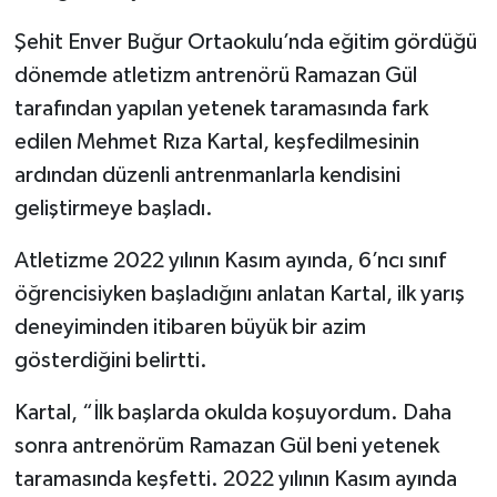
Şehit Enver Buğur Ortaokulu’nda eğitim gördüğü
dönemde atletizm antrenörü Ramazan Gül
tarafından yapılan yetenek taramasında fark
edilen Mehmet Rıza Kartal, keşfedilmesinin
ardından düzenli antrenmanlarla kendisini
geliştirmeye başladı.
Atletizme 2022 yılının Kasım ayında, 6’ncı sınıf
öğrencisiyken başladığını anlatan Kartal, ilk yarış
deneyiminden itibaren büyük bir azim
gösterdiğini belirtti.
Kartal, “İlk başlarda okulda koşuyordum. Daha
sonra antrenörüm Ramazan Gül beni yetenek
taramasında keşfetti. 2022 yılının Kasım ayında