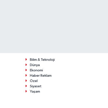
Bilim & Teknoloji
Dünya
Ekonomi
Haber Reklam
Özel
Siyaset
Yaşam