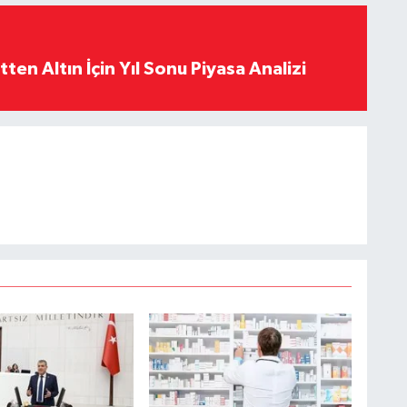
en Altın İçin Yıl Sonu Piyasa Analizi